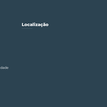
Localização
cidade