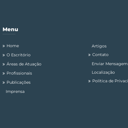
Menu
Home
Artigos
Contato
O Escritório
Enviar Mensagem
Áreas de Atuação
Localização
Profissionais
Política de Priva
Publicações
Imprensa