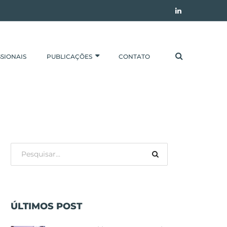
SIONAIS
PUBLICAÇÕES
CONTATO
ÚLTIMOS POST