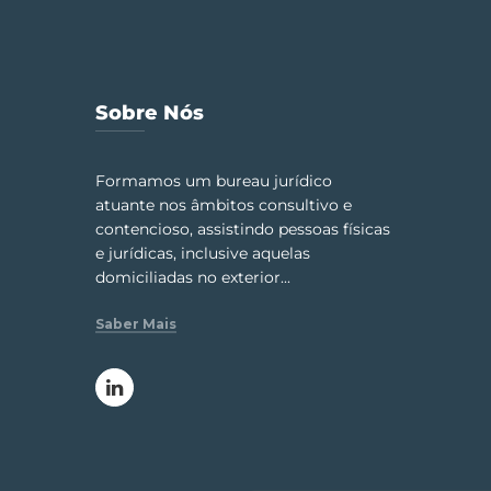
Sobre Nós
Formamos um bureau jurídico
atuante nos âmbitos consultivo e
contencioso, assistindo pessoas físicas
e jurídicas, inclusive aquelas
domiciliadas no exterior...
Saber Mais