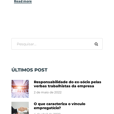
Read more
ÚLTIMOS POST
Responsabilidade do ex-sócio pelas
verbas trabalhistas da empresa
2 de maio de 2022
O que caracteriza o vínculo
empregatício?