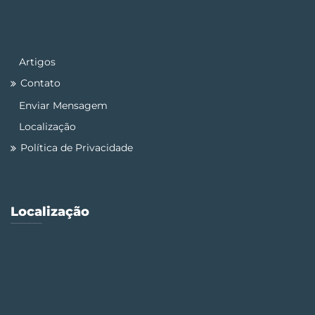
Artigos
Contato
Enviar Mensagem
Localização
Política de Privacidade
Localização