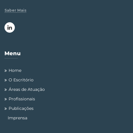
Saber Mais
Menu
Home
O Escritório
Áreas de Atuação
Profissionais
Publicações
Imprensa