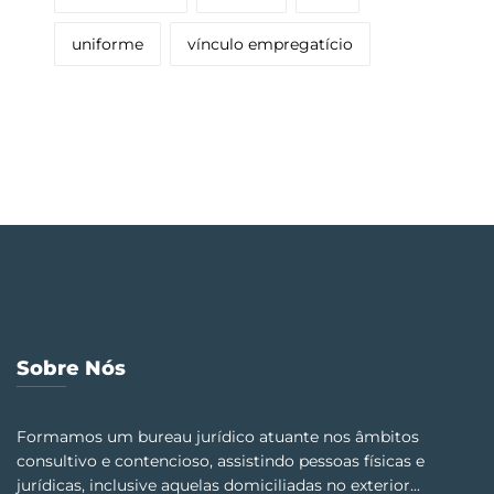
uniforme
vínculo empregatício
Sobre Nós
Formamos um bureau jurídico atuante nos âmbitos
consultivo e contencioso, assistindo pessoas físicas e
jurídicas, inclusive aquelas domiciliadas no exterior...