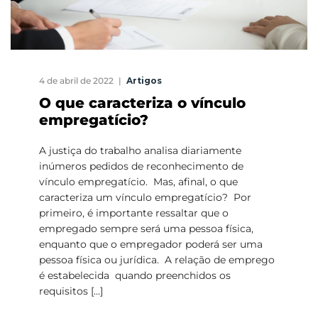
4 de abril de 2022
Artigos
O que caracteriza o vínculo
empregatício?
A justiça do trabalho analisa diariamente
inúmeros pedidos de reconhecimento de
vínculo empregatício. Mas, afinal, o que
caracteriza um vínculo empregatício? Por
primeiro, é importante ressaltar que o
empregado sempre será uma pessoa física,
enquanto que o empregador poderá ser uma
pessoa física ou jurídica. A relação de emprego
é estabelecida quando preenchidos os
requisitos […]