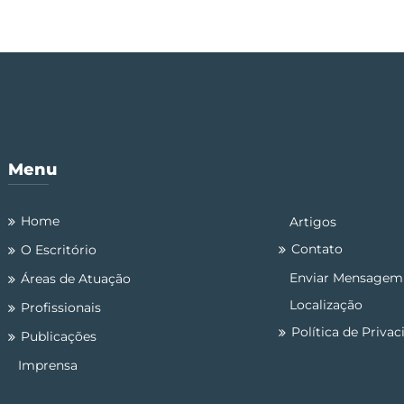
Menu
Home
Artigos
Contato
O Escritório
Enviar Mensagem
Áreas de Atuação
Localização
Profissionais
Política de Priva
Publicações
Imprensa