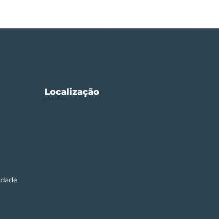
Localização
cidade