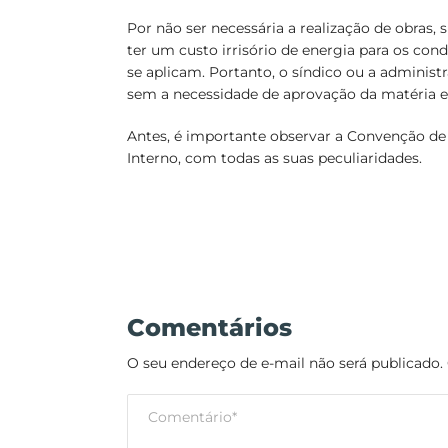
Por não ser necessária a realização de obras,
ter um custo irrisório de energia para os cond
se aplicam. Portanto, o síndico ou a administ
sem a necessidade de aprovação da matéria 
Antes, é importante observar a Convenção 
Interno, com todas as suas peculiaridades.
Comentários
O seu endereço de e-mail não será publicado.