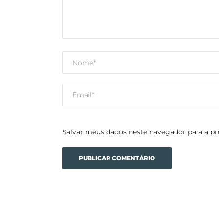
Salvar meus dados neste navegador para a pr