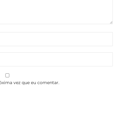
óxima vez que eu comentar.