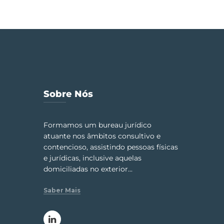
Sobre Nós
Formamos um bureau jurídico
atuante nos âmbitos consultivo e
contencioso, assistindo pessoas físicas
e jurídicas, inclusive aquelas
domiciliadas no exterior...
Saber Mais