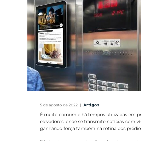
5 de agosto de 2022
Artigos
É muito comum e há tempos utilizadas em pré
elevadores, onde se transmite notícias com
ganhando força também na rotina dos prédios