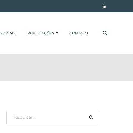
SIONAIS
PUBLICAÇÕES
CONTATO